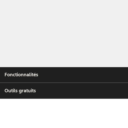
Fonctionnalités
Outils gratuits
Entreprise
Clients