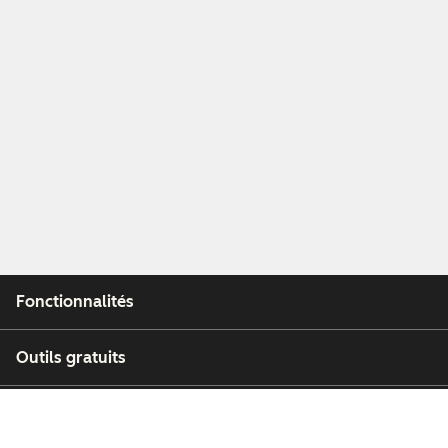
Fonctionnalités
Outils gratuits
Entreprise