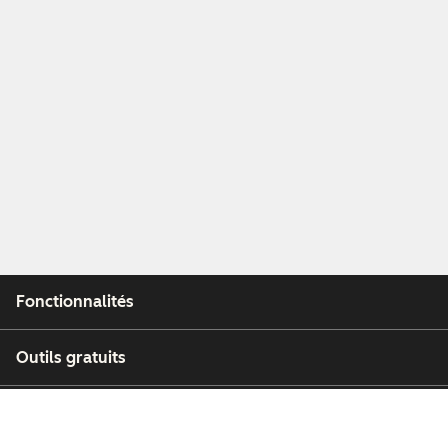
Fonctionnalités
Outils gratuits
Entreprise