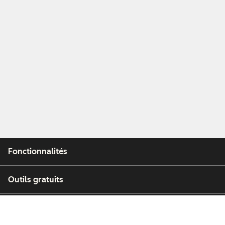
Fonctionnalités
Outils gratuits
Entreprise