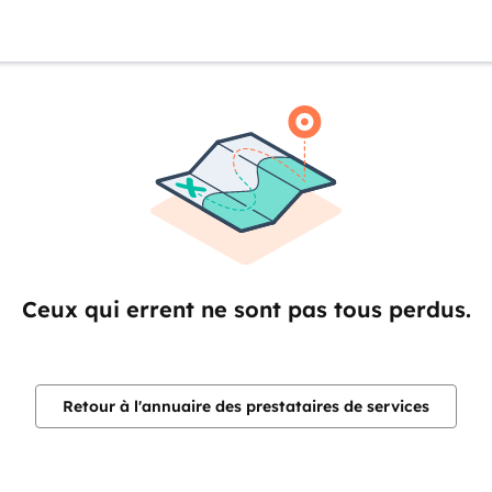
Ceux qui errent ne sont pas tous perdus.
Retour à l'annuaire des prestataires de services