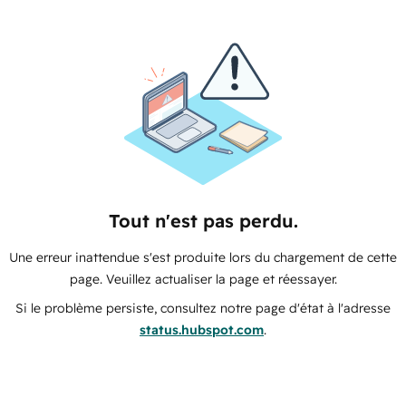
Tout n'est pas perdu.
Une erreur inattendue s'est produite lors du chargement de cette
page. Veuillez actualiser la page et réessayer.
Si le problème persiste, consultez notre page d'état à l'adresse
status.hubspot.com
.