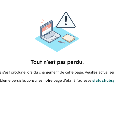
Tout n'est pas perdu.
 s'est produite lors du chargement de cette page. Veuillez actualiser
oblème persiste, consultez notre page d'état à l'adresse
status.hubs