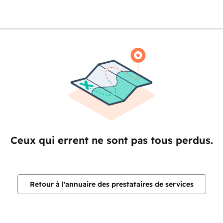
Ceux qui errent ne sont pas tous perdus.
Retour à l'annuaire des prestataires de services