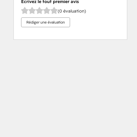
Écrivez le tout premier avis
(0 évaluation)
Rédiger une évaluation