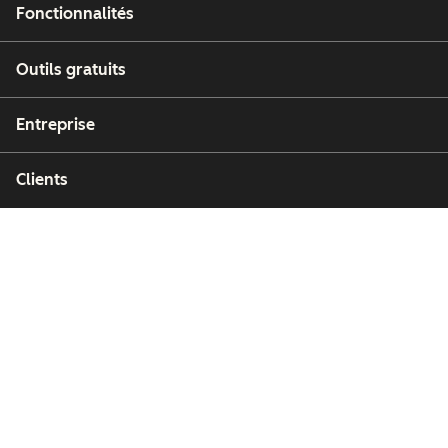
Fonctionnalités
Outils gratuits
Entreprise
Clients
Partenaires