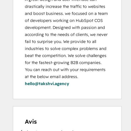
drastically increase the traffic to websites 
and boost business. we focused on a team 
of developers working on HubSpot COS 
development. Designed with passion and 
according to the needs of clients, we never 
fail to surprise you. We provide to all 
industries to solve complex problems and 
beat the competition. We solve challenges 
for the fastest-growing B2B companies. 
You can reach out with your requirements 
at the below email address. 
hello@takshvi.agency
Avis