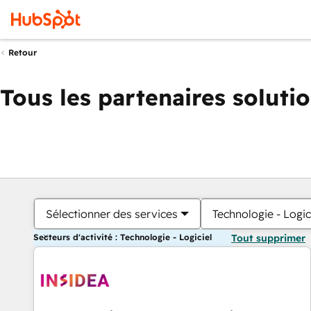
Retour
Tous les partenaires soluti
Sélectionner des services
Technologie - Logic
Secteurs d'activité : Technologie - Logiciel
Tout supprimer