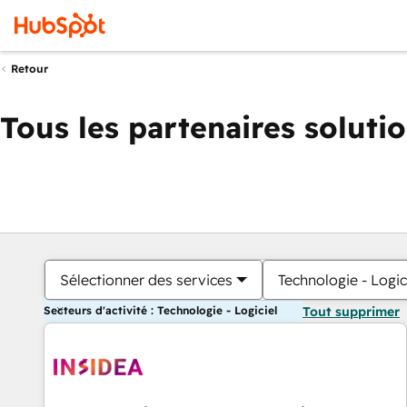
Retour
Tous les partenaires soluti
Sélectionner des services
Technologie - Logic
Secteurs d'activité : Technologie - Logiciel
Tout supprimer