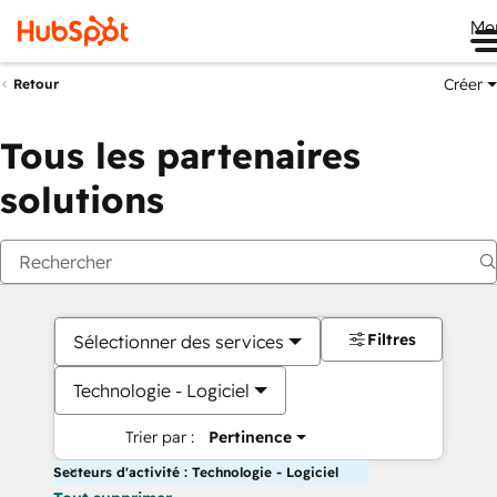
Me
Créer
Retour
Tous les partenaires
solutions
Filtres
Sélectionner des services
Technologie - Logiciel
Trier par :
Pertinence
Secteurs d'activité : Technologie - Logiciel