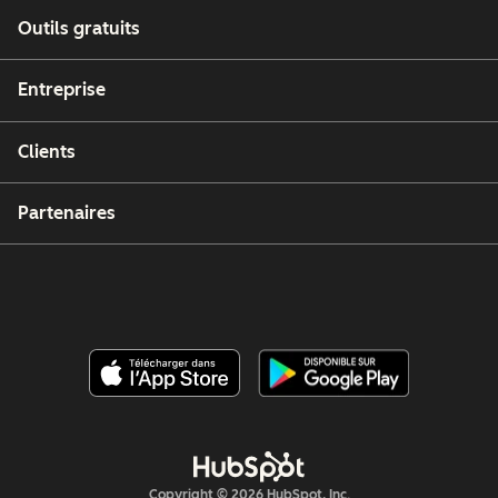
Outils gratuits
Entreprise
Clients
Partenaires
Copyright © 2026 HubSpot, Inc.