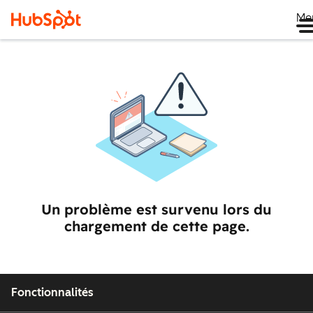
Me
Un problème est survenu lors du
chargement de cette page.
Fonctionnalités