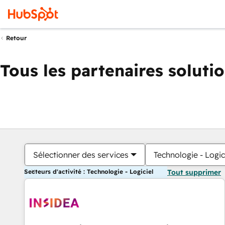
Retour
Tous les partenaires soluti
Sélectionner des services
Technologie - Logic
Secteurs d'activité : Technologie - Logiciel
Tout supprimer