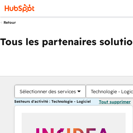
Retour
Tous les partenaires soluti
Sélectionner des services
Technologie - Logic
Secteurs d'activité : Technologie - Logiciel
Tout supprimer