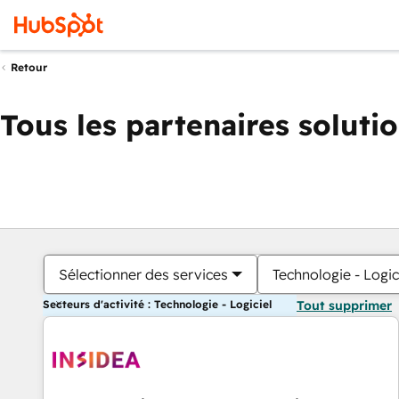
Retour
Tous les partenaires soluti
Sélectionner des services
Technologie - Logic
Secteurs d'activité : Technologie - Logiciel
Tout supprimer