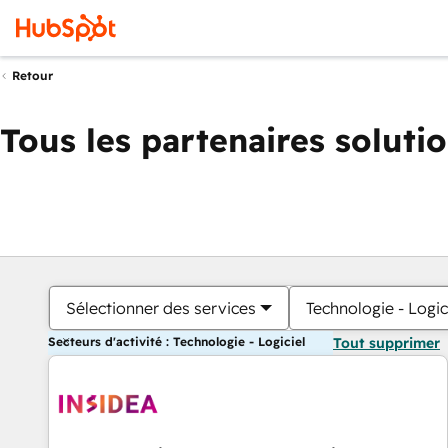
Retour
Tous les partenaires soluti
Sélectionner des services
Technologie - Logic
Secteurs d'activité : Technologie - Logiciel
Tout supprimer