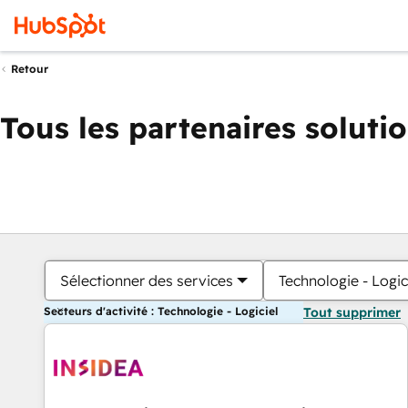
Retour
Tous les partenaires soluti
Sélectionner des services
Technologie - Logic
Secteurs d'activité : Technologie - Logiciel
Tout supprimer