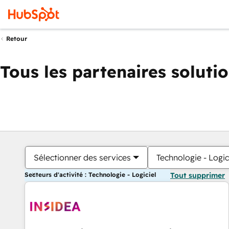
Retour
Tous les partenaires soluti
Sélectionner des services
Technologie - Logic
Secteurs d'activité : Technologie - Logiciel
Tout supprimer