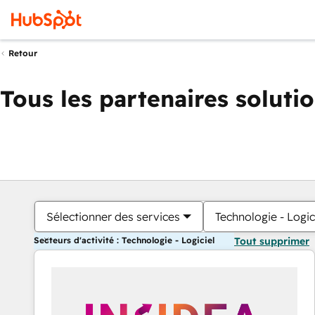
Retour
Tous les partenaires soluti
Sélectionner des services
Technologie - Logic
Secteurs d'activité : Technologie - Logiciel
Tout supprimer