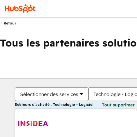
Retour
Tous les partenaires soluti
Sélectionner des services
Technologie - Logic
Secteurs d'activité : Technologie - Logiciel
Tout supprimer