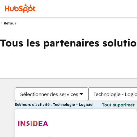
Retour
Tous les partenaires soluti
Sélectionner des services
Technologie - Logic
Secteurs d'activité : Technologie - Logiciel
Tout supprimer