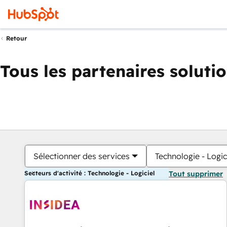
Retour
Tous les partenaires soluti
Sélectionner des services
Technologie - Logic
Secteurs d'activité : Technologie - Logiciel
Tout supprimer