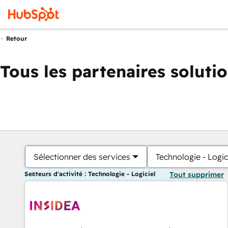
Retour
Tous les partenaires soluti
Sélectionner des services
Technologie - Logic
Secteurs d'activité : Technologie - Logiciel
Tout supprimer