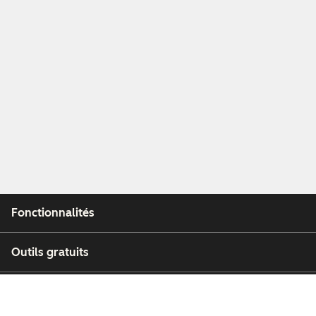
Fonctionnalités
Outils gratuits
Entreprise