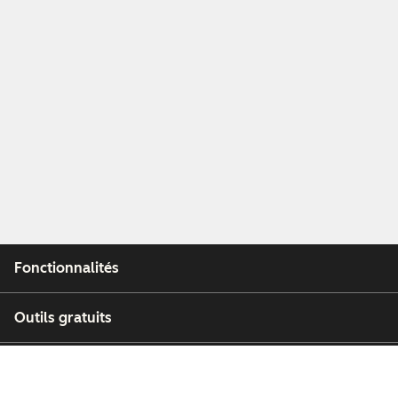
Fonctionnalités
Outils gratuits
Entreprise