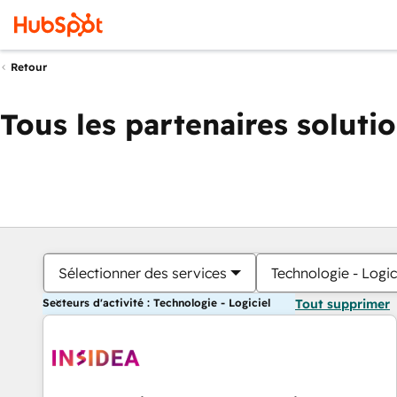
Retour
Tous les partenaires soluti
Sélectionner des services
Technologie - Logic
Secteurs d'activité : Technologie - Logiciel
Tout supprimer