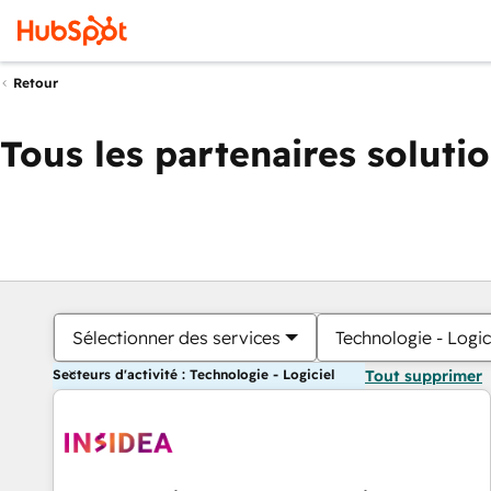
Retour
Tous les partenaires soluti
Sélectionner des services
Technologie - Logic
Secteurs d'activité : Technologie - Logiciel
Tout supprimer