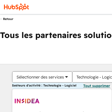
Retour
Tous les partenaires soluti
Sélectionner des services
Technologie - Logic
Secteurs d'activité : Technologie - Logiciel
Tout supprimer