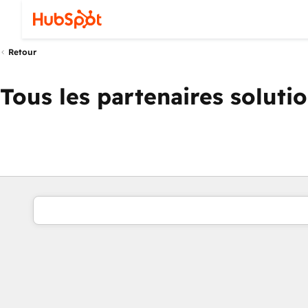
Retour
Tous les partenaires soluti