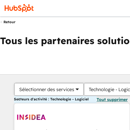
Retour
Tous les partenaires soluti
Sélectionner des services
Technologie - Logic
Secteurs d'activité : Technologie - Logiciel
Tout supprimer