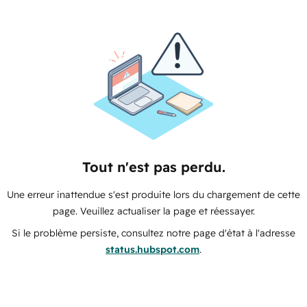
Tout n'est pas perdu.
Une erreur inattendue s'est produite lors du chargement de cette
page. Veuillez actualiser la page et réessayer.
Si le problème persiste, consultez notre page d'état à l'adresse
status.hubspot.com
.