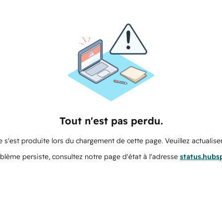
Tout n'est pas perdu.
 s'est produite lors du chargement de cette page. Veuillez actualiser
oblème persiste, consultez notre page d'état à l'adresse
status.hubs