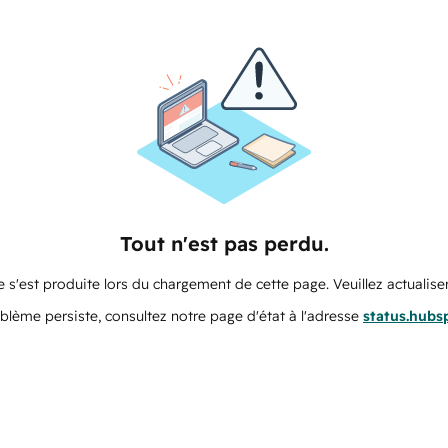
Tout n'est pas perdu.
 s'est produite lors du chargement de cette page. Veuillez actualiser
oblème persiste, consultez notre page d'état à l'adresse
status.hubs