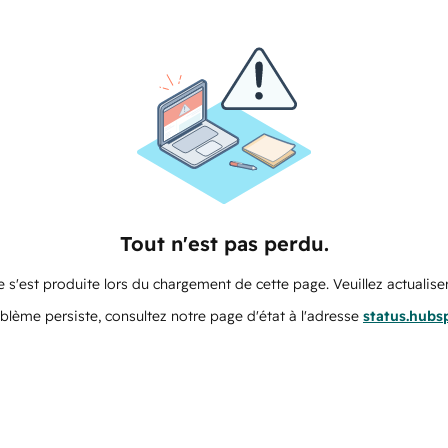
Tout n'est pas perdu.
 s'est produite lors du chargement de cette page. Veuillez actualiser
oblème persiste, consultez notre page d'état à l'adresse
status.hubs