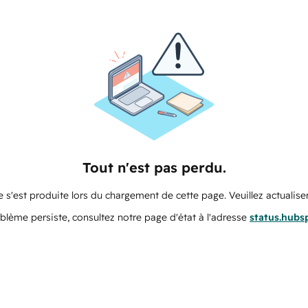
Tout n'est pas perdu.
 s'est produite lors du chargement de cette page. Veuillez actualiser
oblème persiste, consultez notre page d'état à l'adresse
status.hubs