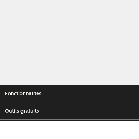
Fonctionnalités
Outils gratuits
Entreprise