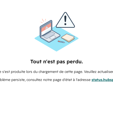
Tout n'est pas perdu.
 s'est produite lors du chargement de cette page. Veuillez actualiser
oblème persiste, consultez notre page d'état à l'adresse
status.hubs