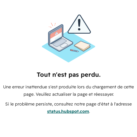
Tout n'est pas perdu.
Une erreur inattendue s'est produite lors du chargement de cette
page. Veuillez actualiser la page et réessayer.
Si le problème persiste, consultez notre page d'état à l'adresse
status.hubspot.com
.