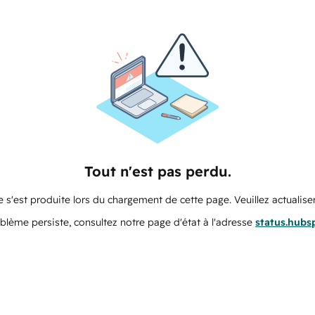
Tout n'est pas perdu.
 s'est produite lors du chargement de cette page. Veuillez actualiser
oblème persiste, consultez notre page d'état à l'adresse
status.hubs