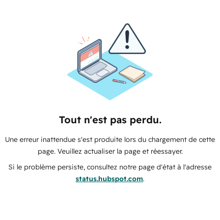
Tout n'est pas perdu.
Une erreur inattendue s'est produite lors du chargement de cette
page. Veuillez actualiser la page et réessayer.
Si le problème persiste, consultez notre page d'état à l'adresse
status.hubspot.com
.