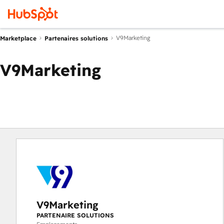
V9Marketing
Marketplace
Partenaires solutions
V9Marketing
V9Marketing
PARTENAIRE SOLUTIONS