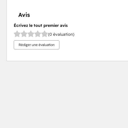
Avis
Écrivez le tout premier avis
(0 évaluation)
Rédiger une évaluation