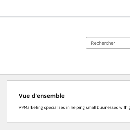
Vue d'ensemble
V9Marketing specializes in helping small businesses with g