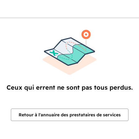
Ceux qui errent ne sont pas tous perdus.
Retour à l'annuaire des prestataires de services