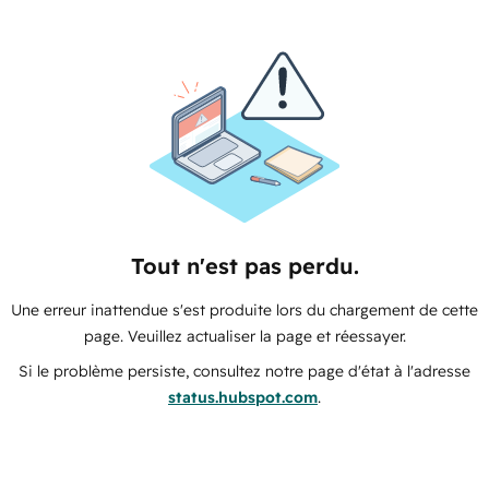
Tout n'est pas perdu.
Une erreur inattendue s'est produite lors du chargement de cette
page. Veuillez actualiser la page et réessayer.
Si le problème persiste, consultez notre page d'état à l'adresse
status.hubspot.com
.