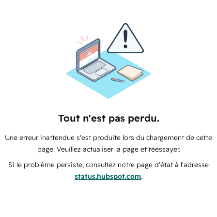
Tout n'est pas perdu.
Une erreur inattendue s'est produite lors du chargement de cette
page. Veuillez actualiser la page et réessayer.
Si le problème persiste, consultez notre page d'état à l'adresse
status.hubspot.com
.