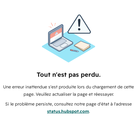
Tout n'est pas perdu.
Une erreur inattendue s'est produite lors du chargement de cette
page. Veuillez actualiser la page et réessayer.
Si le problème persiste, consultez notre page d'état à l'adresse
status.hubspot.com
.