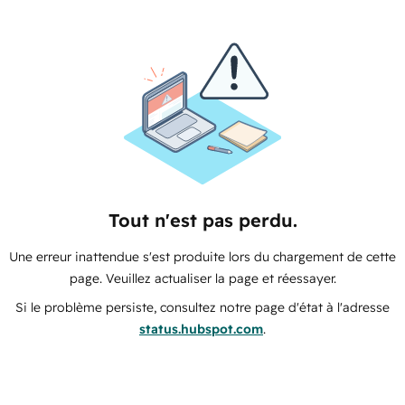
Tout n'est pas perdu.
Une erreur inattendue s'est produite lors du chargement de cette
page. Veuillez actualiser la page et réessayer.
Si le problème persiste, consultez notre page d'état à l'adresse
status.hubspot.com
.