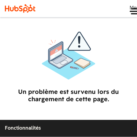
Me
Un problème est survenu lors du
chargement de cette page.
Fonctionnalités