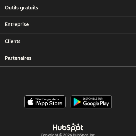
Outils gratuits
Entreprise
Clients
Partenaires
Copyright © 2026 HubSpot, Inc.