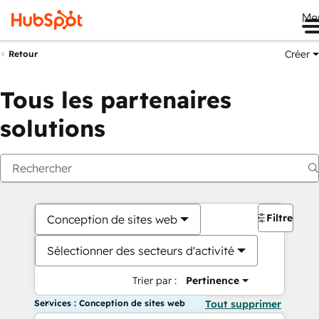
Me
Créer
Retour
Tous les partenaires
solutions
Filtres
Conception de sites web
Sélectionner des secteurs d'activité
Trier par :
Pertinence
Services : Conception de sites web
Tout supprimer