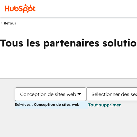
Retour
Tous les partenaires soluti
Conception de sites web
Sélectionner des sec
Services : Conception de sites web
Tout supprimer